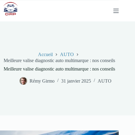
Passer
au
contenu
Accueil
AUTO
Meilleure valise diagnostic auto multimarque : nos conseils
Meilleure valise diagnostic auto multimarque : nos conseils
Rémy Girmo
31 janvier 2025
AUTO