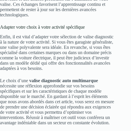
valise. Ces échanges favorisent l’apprentissage continu et
permettent de rester à jour sur les dernières avancées
technologiques.
Adapter votre choix à votre activité spécifique
Enfin, il est vital d’adapter votre sélection de valise diagnostic
à la nature de votre activité. Si vous êtes garagiste généraliste,
une valise polyvalente sera idéale. En revanche, si vous êtes
spécialisé dans certaines marques ou dans un domaine précis
comme la voiture électrique, il peut être judicieux d’investir
dans un modèle dédié qui offre des fonctionnalités avancées
adaptées à vos besoins.
Le choix d’une
valise diagnostic auto multimarque
nécessite une réflexion approfondie sur vos besoins
spécifiques et sur les caractéristiques de chaque modèle
disponible sur le marché. En gardant à l’esprit les éléments
que nous avons abordés dans cet article, vous serez en mesure
de prendre une décision éclairée qui répondra aux exigences
de votre activité et vous permettra d’optimiser vos
interventions. Réussir à maîtriser cet outil vous conférera un
avantage indéniable dans un secteur en constante évolution.