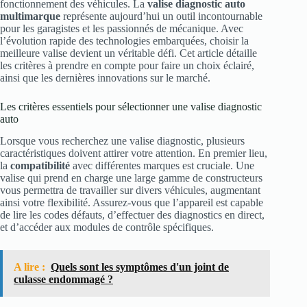
fonctionnement des véhicules. La
valise diagnostic auto
multimarque
représente aujourd’hui un outil incontournable
pour les garagistes et les passionnés de mécanique. Avec
l’évolution rapide des technologies embarquées, choisir la
meilleure valise devient un véritable défi. Cet article détaille
les critères à prendre en compte pour faire un choix éclairé,
ainsi que les dernières innovations sur le marché.
Les critères essentiels pour sélectionner une valise diagnostic
auto
Lorsque vous recherchez une valise diagnostic, plusieurs
caractéristiques doivent attirer votre attention. En premier lieu,
la
compatibilité
avec différentes marques est cruciale. Une
valise qui prend en charge une large gamme de constructeurs
vous permettra de travailler sur divers véhicules, augmentant
ainsi votre flexibilité. Assurez-vous que l’appareil est capable
de lire les codes défauts, d’effectuer des diagnostics en direct,
et d’accéder aux modules de contrôle spécifiques.
A lire :
Quels sont les symptômes d'un joint de
culasse endommagé ?