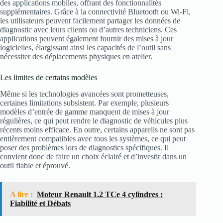
des applications mobiles, offrant des fonctionnalités
supplémentaires. Grâce à la connectivité Bluetooth ou Wi-Fi,
les utilisateurs peuvent facilement partager les données de
diagnostic avec leurs clients ou d’autres techniciens. Ces
applications peuvent également fournir des mises à jour
logicielles, élargissant ainsi les capacités de l’outil sans
nécessiter des déplacements physiques en atelier.
Les limites de certains modèles
Même si les technologies avancées sont prometteuses,
certaines limitations subsistent. Par exemple, plusieurs
modèles d’entrée de gamme manquent de mises à jour
régulières, ce qui peut rendre le diagnostic de véhicules plus
récents moins efficace. En outre, certains appareils ne sont pas
entièrement compatibles avec tous les systèmes, ce qui peut
poser des problèmes lors de diagnostics spécifiques. Il
convient donc de faire un choix éclairé et d’investir dans un
outil fiable et éprouvé.
A lire :
Moteur Renault 1.2 TCe 4 cylindres :
Fiabilité et Débats