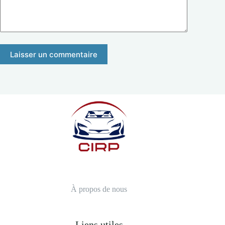
Laisser un commentaire
À propos de nous
Liens utiles