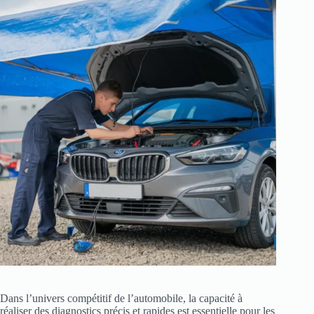
Dans l’univers compétitif de l’automobile, la capacité à
réaliser des diagnostics précis et rapides est essentielle pour les