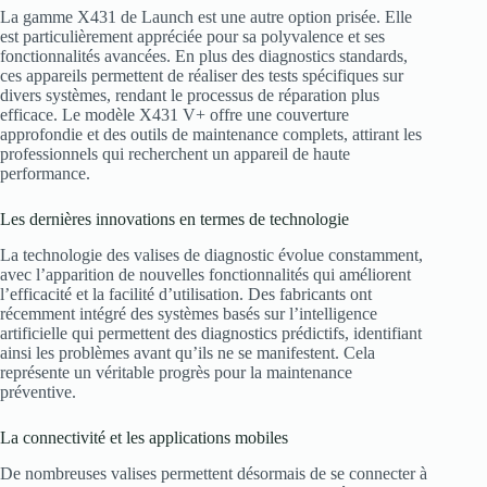
La gamme X431 de Launch est une autre option prisée. Elle
est particulièrement appréciée pour sa polyvalence et ses
fonctionnalités avancées. En plus des diagnostics standards,
ces appareils permettent de réaliser des tests spécifiques sur
divers systèmes, rendant le processus de réparation plus
efficace. Le modèle X431 V+ offre une couverture
approfondie et des outils de maintenance complets, attirant les
professionnels qui recherchent un appareil de haute
performance.
Les dernières innovations en termes de technologie
La technologie des valises de diagnostic évolue constamment,
avec l’apparition de nouvelles fonctionnalités qui améliorent
l’efficacité et la facilité d’utilisation. Des fabricants ont
récemment intégré des systèmes basés sur l’intelligence
artificielle qui permettent des diagnostics prédictifs, identifiant
ainsi les problèmes avant qu’ils ne se manifestent. Cela
représente un véritable progrès pour la maintenance
préventive.
La connectivité et les applications mobiles
De nombreuses valises permettent désormais de se connecter à