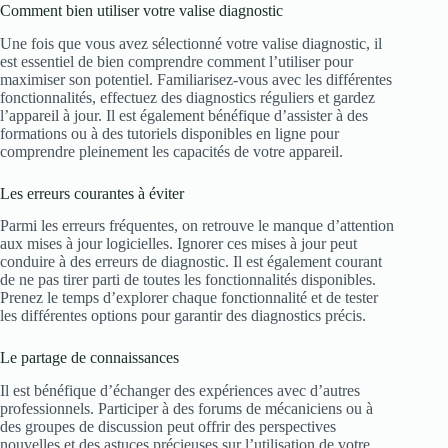
Comment bien utiliser votre valise diagnostic
Une fois que vous avez sélectionné votre valise diagnostic, il
est essentiel de bien comprendre comment l’utiliser pour
maximiser son potentiel. Familiarisez-vous avec les différentes
fonctionnalités, effectuez des diagnostics réguliers et gardez
l’appareil à jour. Il est également bénéfique d’assister à des
formations ou à des tutoriels disponibles en ligne pour
comprendre pleinement les capacités de votre appareil.
Les erreurs courantes à éviter
Parmi les erreurs fréquentes, on retrouve le manque d’attention
aux mises à jour logicielles. Ignorer ces mises à jour peut
conduire à des erreurs de diagnostic. Il est également courant
de ne pas tirer parti de toutes les fonctionnalités disponibles.
Prenez le temps d’explorer chaque fonctionnalité et de tester
les différentes options pour garantir des diagnostics précis.
Le partage de connaissances
Il est bénéfique d’échanger des expériences avec d’autres
professionnels. Participer à des forums de mécaniciens ou à
des groupes de discussion peut offrir des perspectives
nouvelles et des astuces précieuses sur l’utilisation de votre