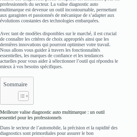
professionnels du secteur. La valise diagnostic auto
multimarque est devenue un outil incontournable, permettant
aux garagistes et passionnés de mécanique de s’adapter aux
évolutions constantes des technologies embarquées.
Avec tant de modèles disponibles sur le marché, il est crucial
de connaître les critères de choix appropriés ainsi que les
dernières innovations qui pourront optimiser votre travail.
Nous allons vous guider à travers les fonctionnalités
essentielles, les marques de confiance et les tendances
actuelles pour vous aider à sélectionner l’outil qui répondra le
mieux à vos besoins spécifiques.
Sommaire
Meilleure valise diagnostic auto multimarque : un outil
essentiel pour les professionnels
Dans le secteur de l’automobile, la précision et la rapidité des
diagnostics sont primordiales pour assurer le bon