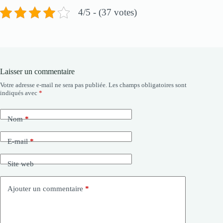
4/5 - (37 votes)
Laisser un commentaire
Votre adresse e-mail ne sera pas publiée.
Les champs obligatoires sont
indiqués avec
*
Nom
*
E-mail
*
Site web
Ajouter un commentaire
*