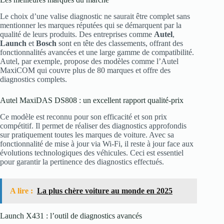
Le choix d’une valise diagnostic ne saurait être complet sans
mentionner les marques réputées qui se démarquent par la
qualité de leurs produits. Des entreprises comme
Autel
,
Launch
et
Bosch
sont en tête des classements, offrant des
fonctionnalités avancées et une large gamme de compatibilité.
Autel, par exemple, propose des modèles comme l’Autel
MaxiCOM qui couvre plus de 80 marques et offre des
diagnostics complets.
Autel MaxiDAS DS808 : un excellent rapport qualité-prix
Ce modèle est reconnu pour son efficacité et son prix
compétitif. Il permet de réaliser des diagnostics approfondis
sur pratiquement toutes les marques de voiture. Avec sa
fonctionnalité de mise à jour via Wi-Fi, il reste à jour face aux
évolutions technologiques des véhicules. Ceci est essentiel
pour garantir la pertinence des diagnostics effectués.
A lire :
La plus chère voiture au monde en 2025
Launch X431 : l’outil de diagnostics avancés