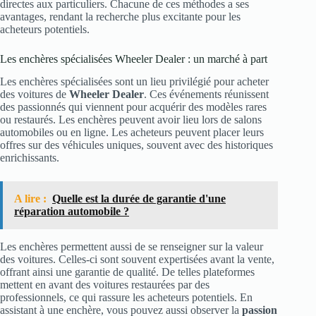
directes aux particuliers. Chacune de ces méthodes a ses
avantages, rendant la recherche plus excitante pour les
acheteurs potentiels.
Les enchères spécialisées Wheeler Dealer : un marché à part
Les enchères spécialisées sont un lieu privilégié pour acheter
des voitures de
Wheeler Dealer
. Ces événements réunissent
des passionnés qui viennent pour acquérir des modèles rares
ou restaurés. Les enchères peuvent avoir lieu lors de salons
automobiles ou en ligne. Les acheteurs peuvent placer leurs
offres sur des véhicules uniques, souvent avec des historiques
enrichissants.
A lire :
Quelle est la durée de garantie d'une
réparation automobile ?
Les enchères permettent aussi de se renseigner sur la valeur
des voitures. Celles-ci sont souvent expertisées avant la vente,
offrant ainsi une garantie de qualité. De telles plateformes
mettent en avant des voitures restaurées par des
professionnels, ce qui rassure les acheteurs potentiels. En
assistant à une enchère, vous pouvez aussi observer la
passion