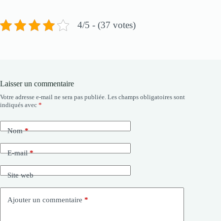
4/5 - (37 votes)
Laisser un commentaire
Votre adresse e-mail ne sera pas publiée.
Les champs obligatoires sont
indiqués avec
*
Nom
*
E-mail
*
Site web
Ajouter un commentaire
*