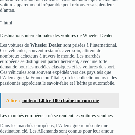
voiture apparemment irréparable peut retrouver sa splendeur
d’antan.
“`html
Destinations internationales des voitures de Wheeler Dealer
Les voitures de
Wheeler Dealer
sont prisées à l’international.
Ces véhicules, souvent restaurés avec soin, attirent de
nombreux acheteurs à travers le monde. Les marchés
européens se distinguent particulièrement, avec une forte
demande pour les modèles classiques et les voitures de sport.
Ces véhicules sont souvent expédiés vers des pays tels que
l’Allemagne, la France ou l’Italie, où les collectionneurs et les
passionnés apprécient le savoir-faire et l’héritage automobile.
A lire :
moteur 1.0 tce 100 chaîne ou courroie
Les marchés européens : où se rendent les voitures vendues
Dans les marchés européens, l’Allemagne représente une
destination clé. Les Allemands sont connus pour leur amour