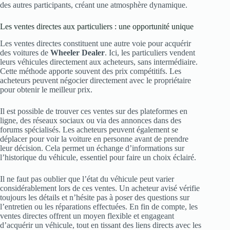
des autres participants, créant une atmosphère dynamique.
Les ventes directes aux particuliers : une opportunité unique
Les ventes directes constituent une autre voie pour acquérir
des voitures de
Wheeler Dealer
. Ici, les particuliers vendent
leurs véhicules directement aux acheteurs, sans intermédiaire.
Cette méthode apporte souvent des prix compétitifs. Les
acheteurs peuvent négocier directement avec le propriétaire
pour obtenir le meilleur prix.
Il est possible de trouver ces ventes sur des plateformes en
ligne, des réseaux sociaux ou via des annonces dans des
forums spécialisés. Les acheteurs peuvent également se
déplacer pour voir la voiture en personne avant de prendre
leur décision. Cela permet un échange d’informations sur
l’historique du véhicule, essentiel pour faire un choix éclairé.
Il ne faut pas oublier que l’état du véhicule peut varier
considérablement lors de ces ventes. Un acheteur avisé vérifie
toujours les détails et n’hésite pas à poser des questions sur
l’entretien ou les réparations effectuées. En fin de compte, les
ventes directes offrent un moyen flexible et engageant
d’acquérir un véhicule, tout en tissant des liens directs avec les