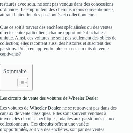
restaurés avec soin, ne sont pas vendus dans des concessions
ordinaires. Ils empruntent des chemins moins conventionnels,
attirant l’attention des passionnés et collectionneurs.
Que ce soit à travers des enchères spécialisées ou des ventes
directes entre particuliers, chaque opportunité d’achat est
unique. Ainsi, ces voitures ne sont pas seulement des objets de
collection; elles racontent aussi des histoires et suscitent des
passions. Prêt à en apprendre plus sur ces circuits de vente
captivants?
Sommaire
Les circuits de vente des voitures de Wheeler Dealer
Les voitures de
Wheeler Dealer
ne se retrouvent pas dans des
canaux de vente classiques. Elles sont souvent vendues à
travers des circuits spécifiques, adaptés aux passionnés et aux
collectionneurs. Ces
circuits
offrent une variété
d’opportunités, soit via des enchères, soit par des ventes