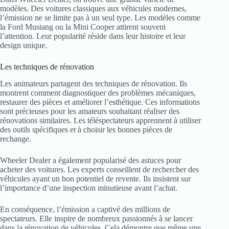
modèles. Des voitures classiques aux véhicules modernes,
l’émission ne se limite pas à un seul type. Les modèles comme
la Ford Mustang ou la Mini Cooper attirent souvent
l’attention. Leur popularité réside dans leur histoire et leur
design unique.
Les techniques de rénovation
Les animateurs partagent des techniques de rénovation. Ils
montrent comment diagnostiquer des problèmes mécaniques,
restaurer des pièces et améliorer l’esthétique. Ces informations
sont précieuses pour les amateurs souhaitant réaliser des
rénovations similaires. Les téléspectateurs apprennent à utiliser
des outils spécifiques et à choisir les bonnes pièces de
rechange.
Wheeler Dealer a également popularisé des astuces pour
acheter des voitures. Les experts conseillent de rechercher des
véhicules ayant un bon potentiel de revente. Ils insistent sur
l’importance d’une inspection minutieuse avant l’achat.
En conséquence, l’émission a captivé des millions de
spectateurs. Elle inspire de nombreux passionnés à se lancer
dans la rénovation de véhicules. Cela démontre que même une