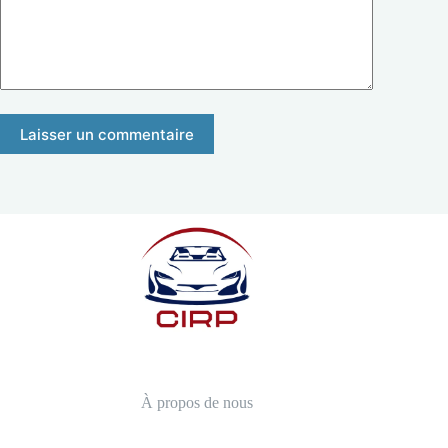
Laisser un commentaire
À propos de nous