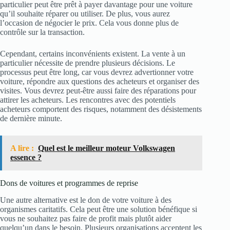
particulier peut être prêt à payer davantage pour une voiture
qu’il souhaite réparer ou utiliser. De plus, vous aurez
l’occasion de négocier le prix. Cela vous donne plus de
contrôle sur la transaction.
Cependant, certains inconvénients existent. La vente à un
particulier nécessite de prendre plusieurs décisions. Le
processus peut être long, car vous devrez advertionner votre
voiture, répondre aux questions des acheteurs et organiser des
visites. Vous devrez peut-être aussi faire des réparations pour
attirer les acheteurs. Les rencontres avec des potentiels
acheteurs comportent des risques, notamment des désistements
de dernière minute.
A lire :
Quel est le meilleur moteur Volkswagen
essence ?
Dons de voitures et programmes de reprise
Une autre alternative est le don de votre voiture à des
organismes caritatifs. Cela peut être une solution bénéfique si
vous ne souhaitez pas faire de profit mais plutôt aider
quelqu’un dans le besoin. Plusieurs organisations acceptent les