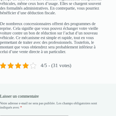
véhicules, même ceux hors d’usage. Elles se chargent souvent
des formalités administratives. En contrepartie, vous pourriez
bénéficier d’une déduction fiscale.
De nombreux concessionnaires offrent des programmes de
reprise. Cela signifie que vous pouvez échanger votre vieille
voiture contre un bon de réduction sur l’achat d’un nouveau
véhicule. Ce mécanisme est simple et rapide, tout en vous
permettant de traiter avec des professionnels. Toutefois, le
montant que vous obtiendrez sera probablement inférieur à
celui d’une vente directe à un particulier.
4/5 - (31 votes)
Laisser un commentaire
Votre adresse e-mail ne sera pas publiée.
Les champs obligatoires sont
indiqués avec
*