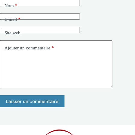
Nom
*
E-mail
*
Site web
Ajouter un commentaire
*
Laisser un commentaire