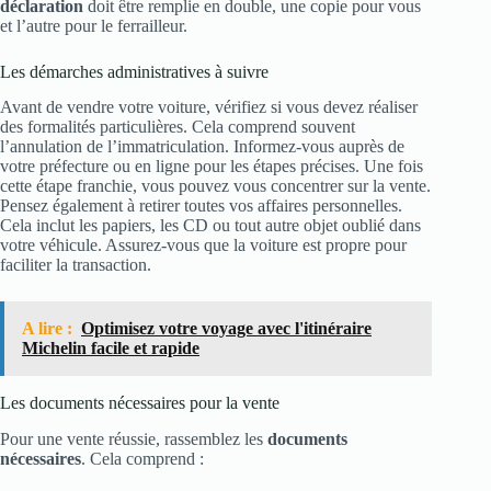
déclaration
doit être remplie en double, une copie pour vous
et l’autre pour le ferrailleur.
Les démarches administratives à suivre
Avant de vendre votre voiture, vérifiez si vous devez réaliser
des formalités particulières. Cela comprend souvent
l’annulation de l’immatriculation. Informez-vous auprès de
votre préfecture ou en ligne pour les étapes précises. Une fois
cette étape franchie, vous pouvez vous concentrer sur la vente.
Pensez également à retirer toutes vos affaires personnelles.
Cela inclut les papiers, les CD ou tout autre objet oublié dans
votre véhicule. Assurez-vous que la voiture est propre pour
faciliter la transaction.
A lire :
Optimisez votre voyage avec l'itinéraire
Michelin facile et rapide
Les documents nécessaires pour la vente
Pour une vente réussie, rassemblez les
documents
nécessaires
. Cela comprend :