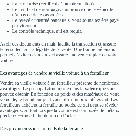
La carte grise (certificat d’immatriculation).
Le certificat de non-gage, qui prouve que le véhicule
n’a pas de dettes associées.
Le relevé d’identité bancaire si vous souhaitez être payé
par virement.
Le contrôle technique, s’il est requis.
Avoir ces documents en main facilite la transaction et rassure
le ferrailleur sur la légalité de la vente. Une bonne préparation
permet d’éviter des retards et assure une vente rapide de votre
voiture.
Les avantages de vendre sa vieille voiture à un ferrailleur
Vendre sa vieille voiture à un ferrailleur présente de nombreux
avantages
. Le principal atout réside dans la
valeur
que vous
pouvez obtenir. En fonction du poids et des matériaux de votre
véhicule, le ferrailleur peut vous offrir un prix intéressant. Les
ferrailleurs achètent la ferraille au poids, ce qui peut se révéler
avantageux, surtout lorsque la voiture est composée de métaux
précieux comme l’aluminium ou l’acier.
Des prix intéressants au poids de la ferraille