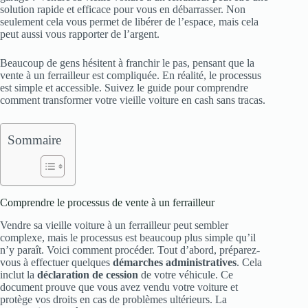
solution rapide et efficace pour vous en débarrasser. Non
seulement cela vous permet de libérer de l’espace, mais cela
peut aussi vous rapporter de l’argent.
Beaucoup de gens hésitent à franchir le pas, pensant que la
vente à un ferrailleur est compliquée. En réalité, le processus
est simple et accessible. Suivez le guide pour comprendre
comment transformer votre vieille voiture en cash sans tracas.
Sommaire
Comprendre le processus de vente à un ferrailleur
Vendre sa vieille voiture à un ferrailleur peut sembler
complexe, mais le processus est beaucoup plus simple qu’il
n’y paraît. Voici comment procéder. Tout d’abord, préparez-
vous à effectuer quelques
démarches administratives
. Cela
inclut la
déclaration de cession
de votre véhicule. Ce
document prouve que vous avez vendu votre voiture et
protège vos droits en cas de problèmes ultérieurs. La