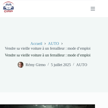
Passer
au
contenu
Accueil
AUTO
Vendre sa vieille voiture à un ferrailleur : mode d’emploi
Vendre sa vieille voiture à un ferrailleur : mode d’emploi
Rémy Girmo
5 juillet 2025
AUTO