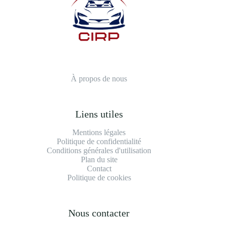
À propos de nous
Liens utiles
Mentions légales
Politique de confidentialité
Conditions générales d'utilisation
Plan du site
Contact
Politique de cookies
Nous contacter