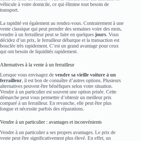
véhicule à votre domicile, ce qui élimine tout besoin de
transport.
La rapidité est également au rendez-vous. Contrairement à une
vente classique qui peut prendre des semaines voire des mois,
vendre à un ferrailleur peut se faire en quelques
jours
. Vous
décidez d’un prix, le ferrailleur débarque et la transaction est
bouclée très rapidement. C’est un grand avantage pour ceux
qui ont besoin de liquidités rapidement.
Alternatives à la vente à un ferrailleur
Lorsque vous envisagez de
vendre sa vieille voiture à un
ferrailleur
, il est bon de connaître d’autres options. Plusieurs
alternatives peuvent être bénéfiques selon votre situation.
Vendre à un particulier est souvent une option prisée. Cette
démarche peut vous permettre d’obtenir un meilleur prix
comparé à un ferrailleur. En revanche, elle peut être plus
longue et nécessite parfois des réparations.
Vendre à un particulier : avantages et inconvénients
Vendre à un particulier a ses propres avantages. Le prix de
vente peut être significativement plus élevé. En effet, un