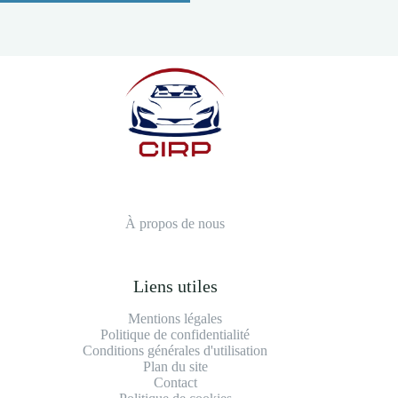
À propos de nous
Liens utiles
Mentions légales
Politique de confidentialité
Conditions générales d'utilisation
Plan du site
Contact