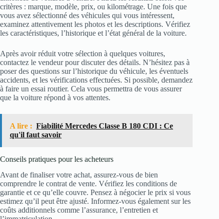
critères : marque, modèle, prix, ou kilométrage. Une fois que
vous avez sélectionné des véhicules qui vous intéressent,
examinez attentivement les photos et les descriptions. Vérifiez
les caractéristiques, l’historique et l’état général de la voiture.
Après avoir réduit votre sélection à quelques voitures,
contactez le vendeur pour discuter des détails. N’hésitez pas à
poser des questions sur l’historique du véhicule, les éventuels
accidents, et les vérifications effectuées. Si possible, demandez
à faire un essai routier. Cela vous permettra de vous assurer
que la voiture répond à vos attentes.
A lire :
Fiabilité Mercedes Classe B 180 CDI : Ce
qu'il faut savoir
Conseils pratiques pour les acheteurs
Avant de finaliser votre achat, assurez-vous de bien
comprendre le contrat de vente. Vérifiez les conditions de
garantie et ce qu’elle couvre. Pensez à négocier le prix si vous
estimez qu’il peut être ajusté. Informez-vous également sur les
coûts additionnels comme l’assurance, l’entretien et
l’immatriculation.