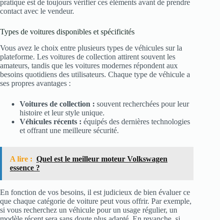
pratique est de toujours vérifier ces éléments avant de prendre
contact avec le vendeur.
Types de voitures disponibles et spécificités
Vous avez le choix entre plusieurs types de véhicules sur la
plateforme. Les voitures de collection attirent souvent les
amateurs, tandis que les voitures modernes répondent aux
besoins quotidiens des utilisateurs. Chaque type de véhicule a
ses propres avantages :
Voitures de collection :
souvent recherchées pour leur
histoire et leur style unique.
Véhicules récents :
équipés des dernières technologies
et offrant une meilleure sécurité.
A lire :
Quel est le meilleur moteur Volkswagen
essence ?
En fonction de vos besoins, il est judicieux de bien évaluer ce
que chaque catégorie de voiture peut vous offrir. Par exemple,
si vous recherchez un véhicule pour un usage régulier, un
modèle récent sera sans doute plus adapté. En revanche, si