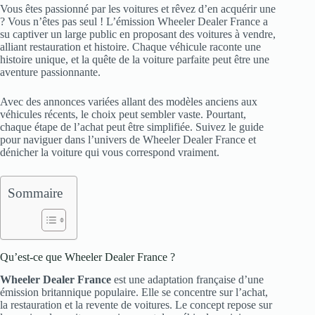
Vous êtes passionné par les voitures et rêvez d’en acquérir une
? Vous n’êtes pas seul ! L’émission Wheeler Dealer France a
su captiver un large public en proposant des voitures à vendre,
alliant restauration et histoire. Chaque véhicule raconte une
histoire unique, et la quête de la voiture parfaite peut être une
aventure passionnante.
Avec des annonces variées allant des modèles anciens aux
véhicules récents, le choix peut sembler vaste. Pourtant,
chaque étape de l’achat peut être simplifiée. Suivez le guide
pour naviguer dans l’univers de Wheeler Dealer France et
dénicher la voiture qui vous correspond vraiment.
Sommaire
Qu’est-ce que Wheeler Dealer France ?
Wheeler Dealer France
est une adaptation française d’une
émission britannique populaire. Elle se concentre sur l’achat,
la restauration et la revente de voitures. Le concept repose sur