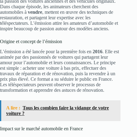
la passion des voitures anciennes et des véhicules originaux.
Dans chaque épisode, les animateurs cherchent des
automobiles à
vendre
, mettent en œuvre des techniques de
restauration, et partagent leur expertise avec les
téléspectateurs. L’émission attire les amateurs d’automobile et
inspire beaucoup de passion autour des modèles anciens.
Origine et concept de l’émission
L’émission a été lancée pour la première fois en
2016
. Elle est
animée par des passionnés de voitures qui partagent leur
amour pour l’automobile et leurs connaissances. Le principe
est simple : acheter une voiture à bas prix, effectuer des
travaux de réparation et de rénovation, puis la revendre à un
prix plus élevé. Ce format a su séduire le public en France.
Les téléspectateurs peuvent observer le processus de
transformation et apprendre des astuces de rénovation.
A lire :
Tous les combien faire la vidange de votre
voiture ?
Impact sur le marché automobile en France