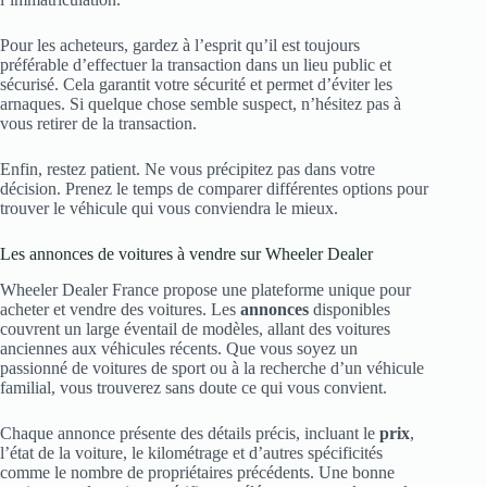
Pour les acheteurs, gardez à l’esprit qu’il est toujours
préférable d’effectuer la transaction dans un lieu public et
sécurisé. Cela garantit votre sécurité et permet d’éviter les
arnaques. Si quelque chose semble suspect, n’hésitez pas à
vous retirer de la transaction.
Enfin, restez patient. Ne vous précipitez pas dans votre
décision. Prenez le temps de comparer différentes options pour
trouver le véhicule qui vous conviendra le mieux.
Les annonces de voitures à vendre sur Wheeler Dealer
Wheeler Dealer France propose une plateforme unique pour
acheter et vendre des voitures. Les
annonces
disponibles
couvrent un large éventail de modèles, allant des voitures
anciennes aux véhicules récents. Que vous soyez un
passionné de voitures de sport ou à la recherche d’un véhicule
familial, vous trouverez sans doute ce qui vous convient.
Chaque annonce présente des détails précis, incluant le
prix
,
l’état de la voiture, le kilométrage et d’autres spécificités
comme le nombre de propriétaires précédents. Une bonne