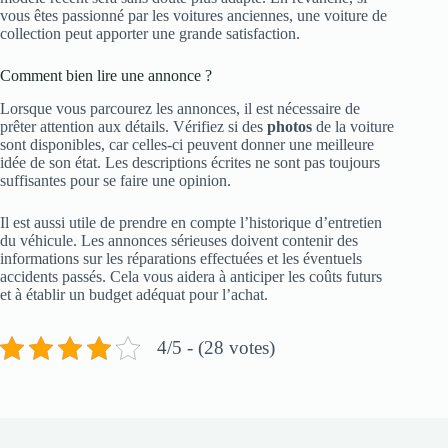
vous êtes passionné par les voitures anciennes, une voiture de
collection peut apporter une grande satisfaction.
Comment bien lire une annonce ?
Lorsque vous parcourez les annonces, il est nécessaire de
prêter attention aux détails. Vérifiez si des
photos
de la voiture
sont disponibles, car celles-ci peuvent donner une meilleure
idée de son état. Les descriptions écrites ne sont pas toujours
suffisantes pour se faire une opinion.
Il est aussi utile de prendre en compte l’historique d’entretien
du véhicule. Les annonces sérieuses doivent contenir des
informations sur les réparations effectuées et les éventuels
accidents passés. Cela vous aidera à anticiper les coûts futurs
et à établir un budget adéquat pour l’achat.
4/5 - (28 votes)