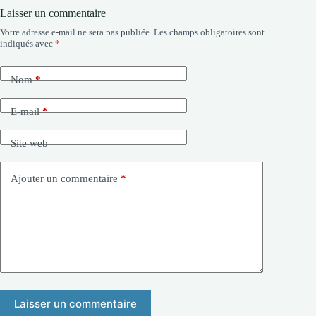
Laisser un commentaire
Votre adresse e-mail ne sera pas publiée.
Les champs obligatoires sont
indiqués avec
*
Nom
*
E-mail
*
Site web
Ajouter un commentaire
*
Laisser un commentaire