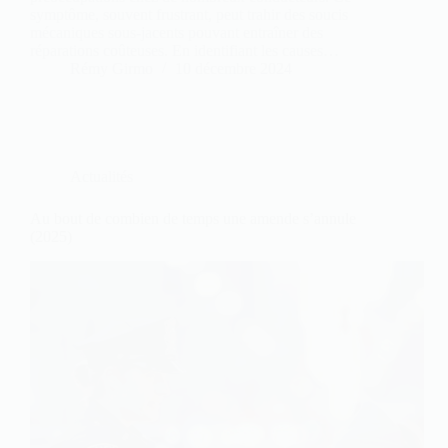
symptôme, souvent frustrant, peut trahir des soucis
mécaniques sous-jacents pouvant entraîner des
réparations coûteuses. En identifiant les causes…
Rémy Girmo
10 décembre 2024
Actualités
Au bout de combien de temps une amende s’annule
(2025)