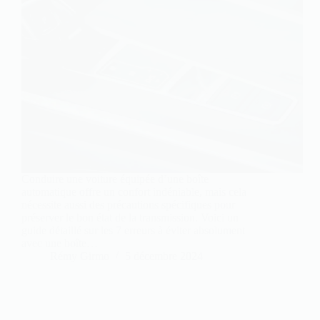
Conduire une voiture équipée d’une boîte
automatique offre un confort indéniable, mais cela
nécessite aussi des précautions spécifiques pour
préserver le bon état de la transmission. Voici un
guide détaillé sur les 7 erreurs à éviter absolument
avec une boîte…
Rémy Girmo
5 décembre 2024