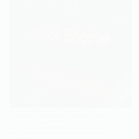
Le voyant moteur allumé peut susciter des
inquiétudes chez de nombreux conducteurs, surtout
lorsqu’il n’y a pas de perte de puissance au volant.
Cette situation peut sembler paradoxale, mais elle
peut résulter de diverses causes, dont certaines sont
moins graves…