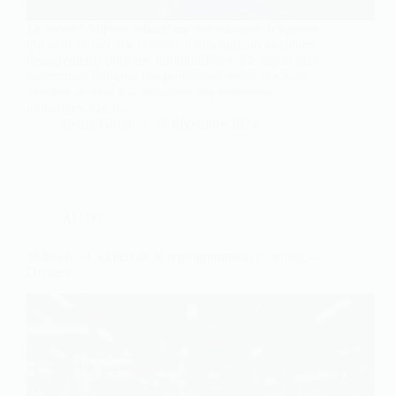
Le voyant AdBlue allumé est une situation fréquente
qui peut causer une certaine inquiétude ou quelques
désagréments pour les automobilistes. Ce signal peut
notamment indiquer des problèmes variés liés à un
système servant à la réduction des émissions
polluantes. Qu’il…
Rémy Girmo
18 décembre 2024
AUTO
Shiftech – L’expert de la reprogrammation moteur –
Dossier