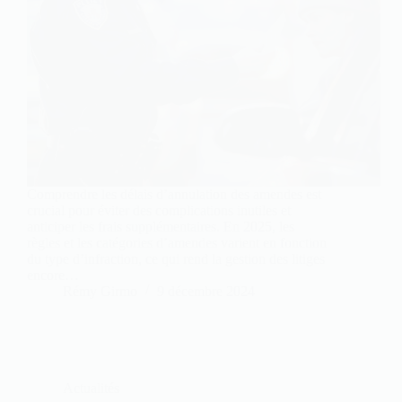
Comprendre les délais d’annulation des amendes est
crucial pour éviter des complications inutiles et
anticiper les frais supplémentaires. En 2025, les
règles et les catégories d’amendes varient en fonction
du type d’infraction, ce qui rend la gestion des litiges
encore…
Rémy Girmo
9 décembre 2024
Actualités