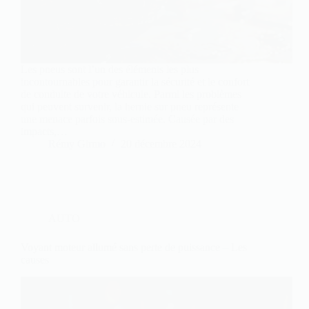
Les pneus sont l’un des éléments les plus
incontournables pour garantir la sécurité et le confort
de conduite de votre véhicule. Parmi les problèmes
qui peuvent survenir, la hernie sur pneu représente
une menace parfois sous-estimée. Causée par des
impacts,…
Rémy Girmo
20 décembre 2024
AUTO
Voyant moteur allumé sans perte de puissance – Les
causes