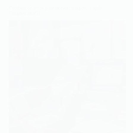
Combien de temps pour recevoir son permis après
l’examen (2025)