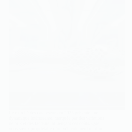
Le marché des catalyseurs en 2025 présente une
dynamique intéressante, marquée par des variations
de prix et des facteurs influençant ces coûts. Que
vous soyez propriétaire d’un véhicule neuf ou d’un