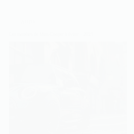
AUTO
Les modèles de Mini Cooper à éviter – 2025