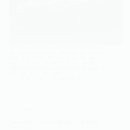
Depuis des années, Tesla révolutionne le marché des
véhicules électriques en alliant technologie de pointe,
design futuriste et performances impressionnantes.
Avec son nouveau modèle électrique, la marque
californienne frappe encore plus fort en proposant un
véhicule à un prix imbattable,…
Rémy Girmo
19 décembre 2024
AUTO
Voiture boîte de vitesse automatique – Modèles à
éviter (2025)