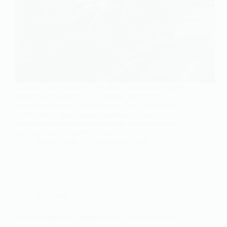
L’achat d’un véhicule d’occasion, comme le Peugeot
3008, peut s’avérer délicat, surtout face à des
modèles ayant des antécédents de fiabilité douteux.
Cette voiture, prisée pour son design et ses
performances, cache parfois des failles techniques
significatives qui peuvent engendrer…
Rémy Girmo
11 décembre 2024
Actualités
Perte de puissance voiture diesel – Quelles causes ?