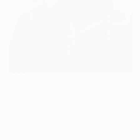
Acheter une voiture d’occasion peut sembler être
une option avantageuse sur le plan financier, mais
cette démarche nécessite une prudence accrue. Entre
les prix attractifs et les modèles séduisants, les
acheteurs peuvent facilement se laisser berner par
des véhicules qui…
Rémy Girmo
7 décembre 2024