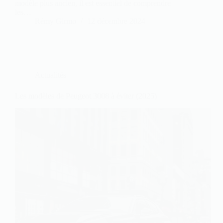
modèle plus ancien, il est essentiel de comprendre
les…
Rémy Girmo
12 décembre 2024
Actualités
Les modèles de Peugeot 3008 à éviter (2025)