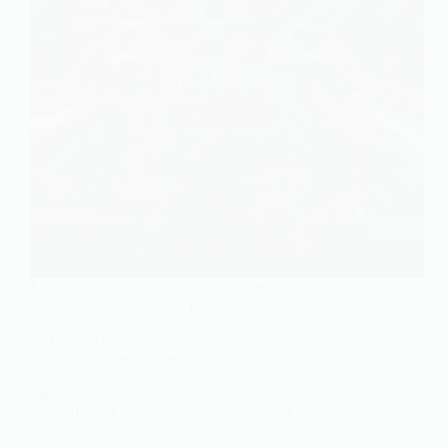
La reprogrammation moteur est devenue une
solution particulièrement prisée par les
automobilistes qui souhaitent optimiser les
performances de leur véhicule tout en préservant son
intégrité. Shiftech, acteur clé dans ce domaine, se
distingue par son savoir-faire unique et ses
méthodes…
Rémy Girmo
18 décembre 2024