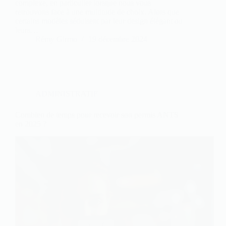
complexe, en particulier lorsque nous vous
retrouvons face à une multitude de choix. Alors que
certains modèles séduisent par leur design élégant ou
leurs…
Rémy Girmo
19 décembre 2024
ADMINISTRATIF
Combien de temps pour recevoir son permis ANTS
en 2025 ?