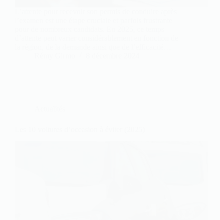
L’attente pour recevoir son permis de conduire après
l’examen est une étape cruciale et parfois frustrante
pour de nombreux candidats. En 2025, ce temps
d’attente peut varier considérablement en fonction de
la région, de la demande ainsi que de l’efficacité…
Rémy Girmo
8 décembre 2024
Actualités
Les 10 voitures d’occasion à éviter (2025)