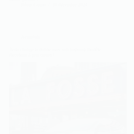
Rémy Girmo
20 décembre 2024
Actualités
Tesla change la donne avec son nouveau modèle
électrique à prix canon !