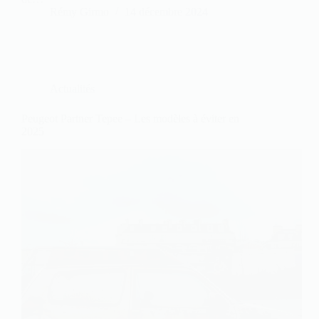
Rémy Girmo
14 décembre 2024
Actualités
Peugeot Partner Tepee – Les modèles à éviter en
2025