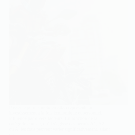
Passer le permis moto en 2025 représente un
investissement à la fois économique et personnel,
influencé par divers facteurs. En fonction de la
catégorie choisie, qu’il s’agisse des permis A1, A2
ou A, les frais peuvent varier significativement, allant
de…