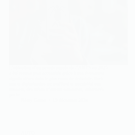
L’obtention d’un permis auprès de l’ANTS en 2025
a été rendue plus accessible grâce à des évolutions
significatives dans le processus de demande. Bien
que la digitalisation ait amélioré la traçabilité des
dossiers, des délais d’attente subsistent, influencés
par la…
Rémy Girmo
19 décembre 2024
AUTO