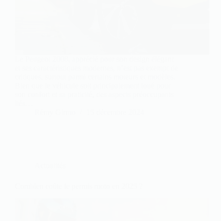
Le Peugeot 2008, apprécié pour son design élégant
et ses caractéristiques modernes, n’est pas exempt de
critiques, surtout parmi certains moteurs et modèles.
Bien que le véhicule soit principalement loué pour
son confort et sa praticité, des aspects préoccupants
liés…
Rémy Girmo
15 décembre 2024
Actualités
Combien coûte le permis moto en 2025 ?