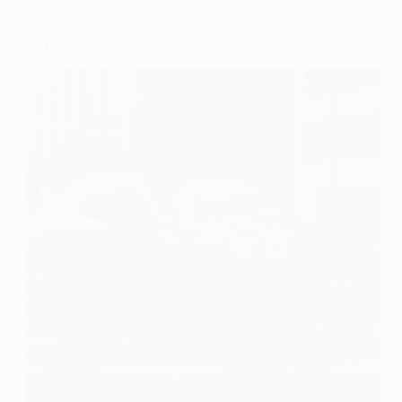
Actualités
BMW Série 1 : modèles à éviter en 2025