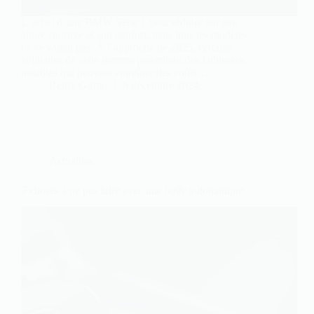
L’achat d’une BMW Série 1 peut séduire par son
allure sportive et son confort, mais tous les modèles
ne se valent pas. À l’approche de 2025, certains
véhicules de cette gamme présentent des faiblesses
notables qui peuvent entraîner des coûts…
Rémy Girmo
6 décembre 2024
Actualités
7 choses à ne pas faire avec une boîte automatique