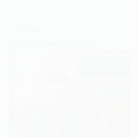
Actualités
Les modèles de Peugeot 2008 à éviter – 2025