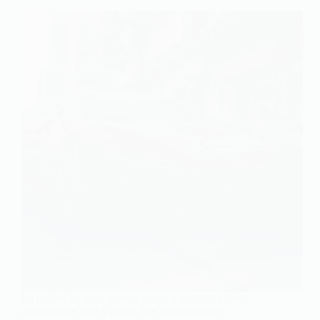
La recherche de la voiture idéale à boîte de vitesse
automatique peut s’avérer être une démarche