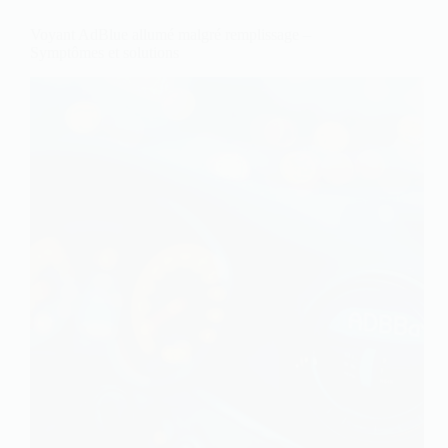
Voyant AdBlue allumé malgré remplissage –
Symptômes et solutions