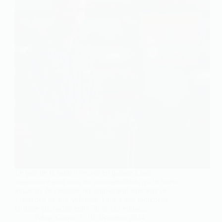
Le prix de la main d’œuvre en garage a son
importance pour tous les automobilistes, qu’ils soient
amateurs de conduite ou simplement soucieux de
l’entretien de leur véhicule. Face à une fourchette
tarifaire qui oscille entre 70 et 127 euros…
Rémy Girmo
16 décembre 2024